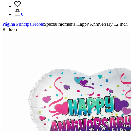
0
Página Principal
Flores
Special moments Happy Anniversary 12 Inch
Balloon