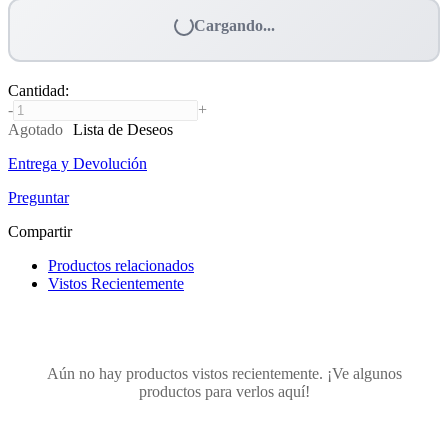
Cargando...
Cantidad
:
-
+
Agotado
Lista de Deseos
Entrega y Devolución
Preguntar
Compartir
Productos relacionados
Vistos Recientemente
Aún no hay productos vistos recientemente. ¡Ve algunos
productos para verlos aquí!