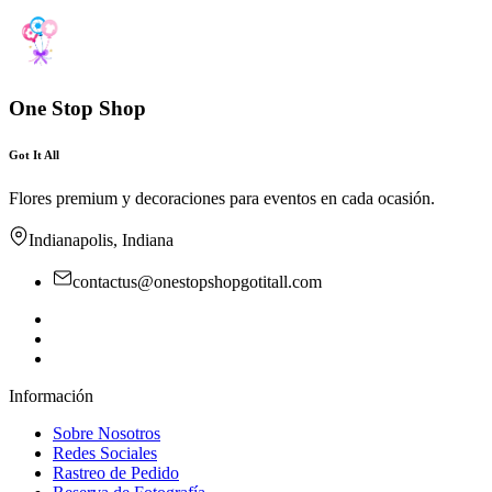
One Stop Shop
Got It All
Flores premium y decoraciones para eventos en cada ocasión.
Indianapolis, Indiana
contactus@onestopshopgotitall.com
Información
Sobre Nosotros
Redes Sociales
Rastreo de Pedido