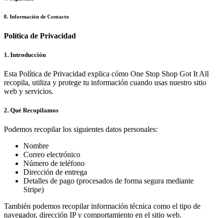
8
.
Información de Contacto
Política de Privacidad
1. Introducción
Esta Política de Privacidad explica cómo One Stop Shop Got It All
recopila, utiliza y protege tu información cuando usas nuestro sitio
web y servicios.
2. Qué Recopilamos
Podemos recopilar los siguientes datos personales:
Nombre
Correo electrónico
Número de teléfono
Dirección de entrega
Detalles de pago (procesados de forma segura mediante
Stripe)
También podemos recopilar información técnica como el tipo de
navegador, dirección IP y comportamiento en el sitio web.