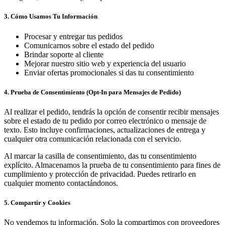
3. Cómo Usamos Tu Información
Procesar y entregar tus pedidos
Comunicarnos sobre el estado del pedido
Brindar soporte al cliente
Mejorar nuestro sitio web y experiencia del usuario
Enviar ofertas promocionales si das tu consentimiento
4. Prueba de Consentimiento (Opt-In para Mensajes de Pedido)
Al realizar el pedido, tendrás la opción de consentir recibir mensajes
sobre el estado de tu pedido por correo electrónico o mensaje de
texto. Esto incluye confirmaciones, actualizaciones de entrega y
cualquier otra comunicación relacionada con el servicio.
Al marcar la casilla de consentimiento, das tu consentimiento
explícito. Almacenamos la prueba de tu consentimiento para fines de
cumplimiento y protección de privacidad. Puedes retirarlo en
cualquier momento contactándonos.
5. Compartir y Cookies
No vendemos tu información. Solo la compartimos con proveedores