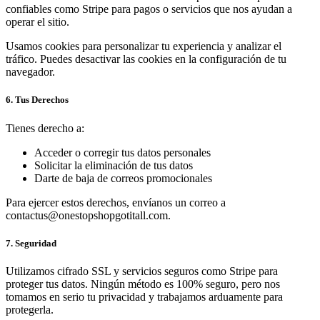
confiables como Stripe para pagos o servicios que nos ayudan a
operar el sitio.
Usamos cookies para personalizar tu experiencia y analizar el
tráfico. Puedes desactivar las cookies en la configuración de tu
navegador.
6. Tus Derechos
Tienes derecho a:
Acceder o corregir tus datos personales
Solicitar la eliminación de tus datos
Darte de baja de correos promocionales
Para ejercer estos derechos, envíanos un correo a
contactus@onestopshopgotitall.com.
7. Seguridad
Utilizamos cifrado SSL y servicios seguros como Stripe para
proteger tus datos. Ningún método es 100% seguro, pero nos
tomamos en serio tu privacidad y trabajamos arduamente para
protegerla.