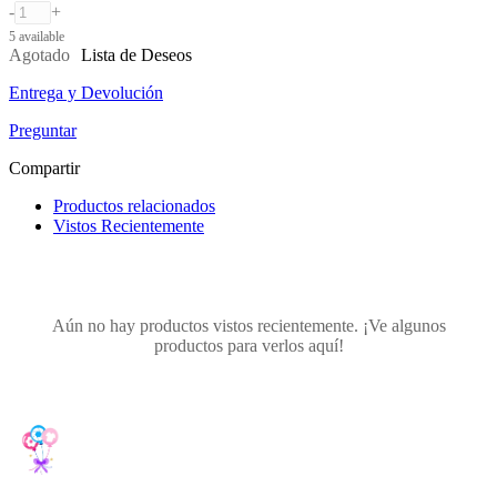
-
+
5 available
Agotado
Lista de Deseos
Entrega y Devolución
Preguntar
Compartir
Productos relacionados
Vistos Recientemente
Aún no hay productos vistos recientemente. ¡Ve algunos
productos para verlos aquí!