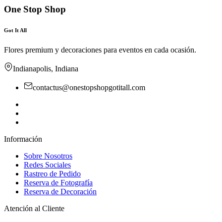
One Stop Shop
Got It All
Flores premium y decoraciones para eventos en cada ocasión.
Indianapolis, Indiana
contactus@onestopshopgotitall.com
Información
Sobre Nosotros
Redes Sociales
Rastreo de Pedido
Reserva de Fotografía
Reserva de Decoración
Atención al Cliente