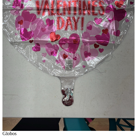
Globos