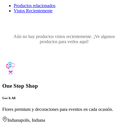
Productos relacionados
Vistos Recientemente
Aún no hay productos vistos recientemente. ¡Ve algunos
productos para verlos aquí!
One Stop Shop
Got It All
Flores premium y decoraciones para eventos en cada ocasión.
Indianapolis, Indiana